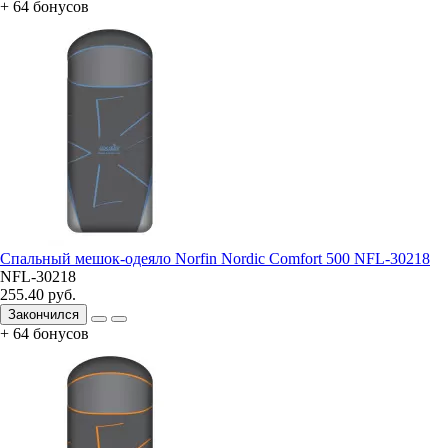
+ 64 бонусов
Спальный мешок-одеяло Norfin Nordic Comfort 500 NFL-30218
NFL-30218
255.40 руб.
Закончился
+ 64 бонусов