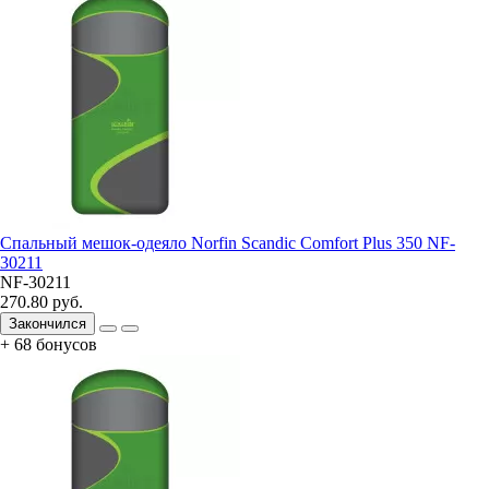
Спальный мешок-одеяло Norfin Scandic Comfort Plus 350 NF-
30211
NF-30211
270.80 руб.
Закончился
+ 68 бонусов