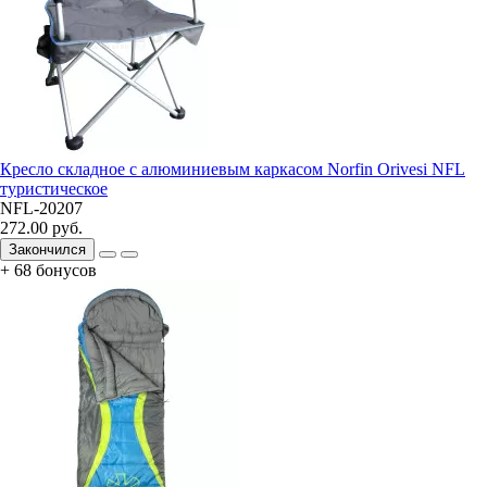
Кресло складное с алюминиевым каркасом Norfin Orivesi NFL
туристическое
NFL-20207
272.00 руб.
Закончился
+ 68 бонусов