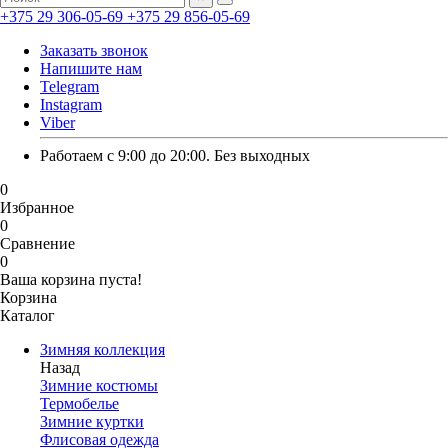
+375 29 306-05-69
+375 29 856-05-69
Заказать звонок
Напишите нам
Telegram
Instagram
Viber
Работаем с 9:00 до 20:00. Без выходных
0
Избранное
0
Сравнение
0
Ваша корзина пуста!
Корзина
Каталог
Зимняя коллекция
Назад
Зимние костюмы
Термобелье
Зимние куртки
Флисовая одежда