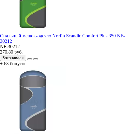
Спальный мешок-одеяло Norfin Scandic Comfort Plus 350 NF-
30212
NF-30212
270.80 руб.
Закончился
+ 68 бонусов