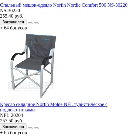
Спальный мешок-одеяло Norfin Nordic Comfort 500 NS-30220
NS-30220
255.40 руб.
Закончился
+ 64 бонусов
Кресло складное Norfin Molde NFL туристическое с
подлокотниками
NFL-20204
257.50 руб.
Закончился
+ 65 бонусов