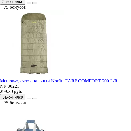
Закончился
+ 75 бонусов
Мешок-одеяло спальный Norfin CARP COMFORT 200 L/R
NF-30221
299.30 руб.
Закончился
+ 75 бонусов