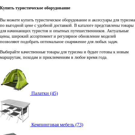
Купить туристическое оборудование
Вы можете купить туристическое оборудование и аксессуары для туризма
по выгодной цене с удобной доставкой. В каталоге представлены товары
для начинающих туристов и опытных путешественников. Актуальные
цены, широкий ассортимент и регулярное обновление моделей
позволяют подобрать оптимальное снаряжение для любых задач.
Выбирайте качественные товары для туризма и будьте готовы к новым
маршрутам, походам и приключениям в любое время года.
Палатки (45)
Кемпинговая мебель (73)