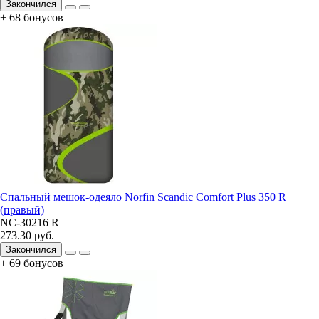
Закончился
+ 68 бонусов
Спальный мешок-одеяло Norfin Scandic Comfort Plus 350 R
(правый)
NC-30216 R
273.30 руб.
Закончился
+ 69 бонусов