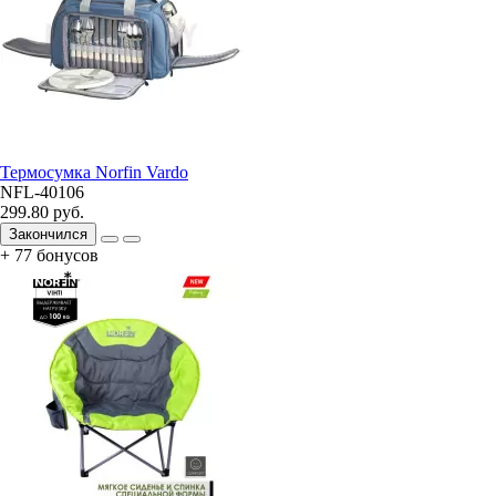
Термосумка Norfin Vardo
NFL-40106
299.80 руб.
Закончился
+ 77 бонусов