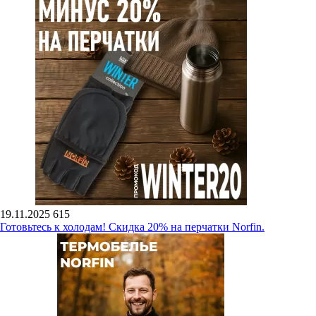
19.11.2025
615
Готовьтесь к холодам! Скидка 20% на перчатки Norfin.