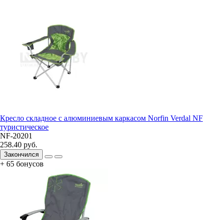
Кресло складное с алюминиевым каркасом Norfin Verdal NF
туристическое
NF-20201
258.40 руб.
Закончился
+ 65 бонусов