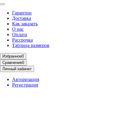
Гарантии
Доставка
Как заказать
О нас
Оплата
Рассрочка
Таблица размеров
Избранное
0
Сравнение
0
Личный кабинет
Авторизация
Регистрация