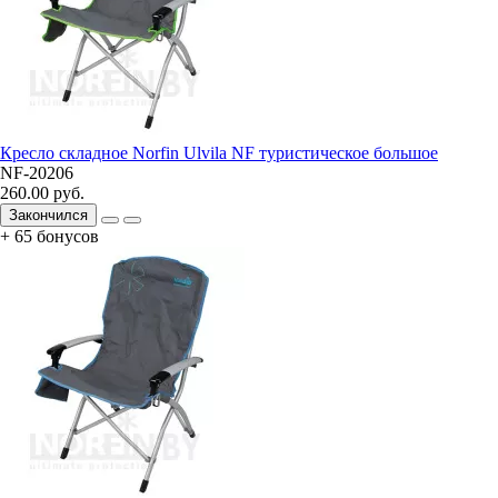
Кресло складное Norfin Ulvila NF туристическое большое
NF-20206
260.00 руб.
Закончился
+ 65 бонусов