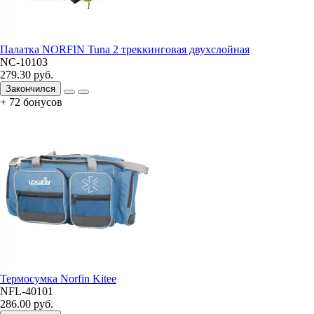
Палатка NORFIN Tuna 2 треккинговая двухслойная
NC-10103
279.30 руб.
Закончился
+ 72 бонусов
Термосумка Norfin Kitee
NFL-40101
286.00 руб.