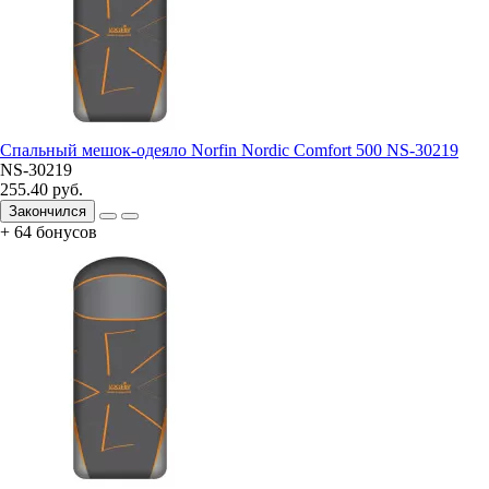
Спальный мешок-одеяло Norfin Nordic Comfort 500 NS-30219
NS-30219
255.40 руб.
Закончился
+ 64 бонусов