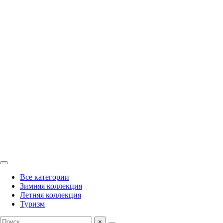
Все категории
Зимняя коллекция
Летняя коллекция
Туризм
×