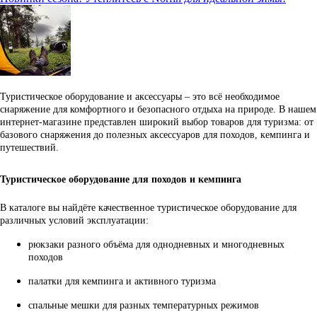
Туристическое оборудование и аксессуары – это всё необходимое
снаряжение для комфортного и безопасного отдыха на природе. В нашем
интернет-магазине представлен широкий выбор товаров для туризма: от
базового снаряжения до полезных аксессуаров для походов, кемпинга и
путешествий.
Туристическое оборудование для походов и кемпинга
В каталоге вы найдёте качественное туристическое оборудование для
различных условий эксплуатации:
рюкзаки разного объёма для однодневных и многодневных
походов
палатки для кемпинга и активного туризма
спальные мешки для разных температурных режимов