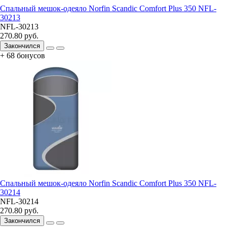
Спальный мешок-одеяло Norfin Scandic Comfort Plus 350 NFL-
30213
NFL-30213
270.80 руб.
Закончился
+ 68 бонусов
Спальный мешок-одеяло Norfin Scandic Comfort Plus 350 NFL-
30214
NFL-30214
270.80 руб.
Закончился