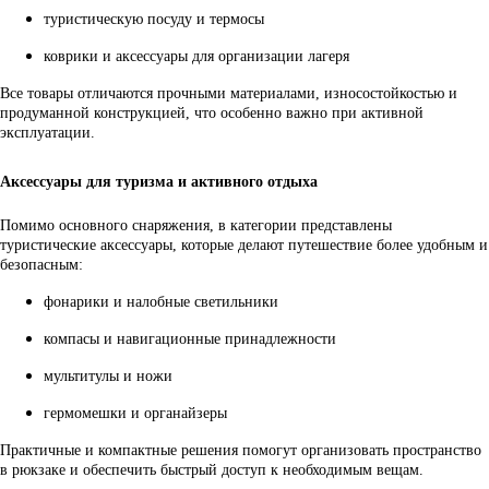
туристическую посуду и термосы
коврики и аксессуары для организации лагеря
Все товары отличаются прочными материалами, износостойкостью и
продуманной конструкцией, что особенно важно при активной
эксплуатации.
Аксессуары для туризма и активного отдыха
Помимо основного снаряжения, в категории представлены
туристические аксессуары, которые делают путешествие более удобным и
безопасным:
фонарики и налобные светильники
компасы и навигационные принадлежности
мультитулы и ножи
гермомешки и органайзеры
Практичные и компактные решения помогут организовать пространство
в рюкзаке и обеспечить быстрый доступ к необходимым вещам.