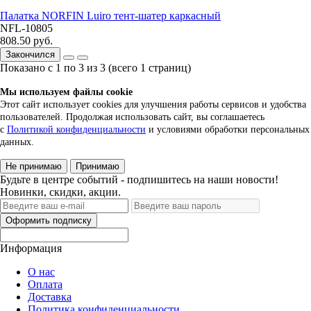
Палатка NORFIN Luiro тент-шатер каркасный
NFL-10805
808.50 руб.
Закончился
Показано с 1 по 3 из 3 (всего 1 страниц)
Мы используем файлы cookie
Этот сайт использует cookies для улучшения работы сервисов и удобства
пользователей. Продолжая использовать сайт, вы соглашаетесь
с
Политикой конфиденциальности
и условиями обработки персональных
данных.
Не принимаю
Принимаю
Будьте в центре событий - подпишитесь на наши новости!
Новинки, скидки, акции.
Оформить подписку
Информация
О нас
Оплата
Доставка
Политика конфиденциальности