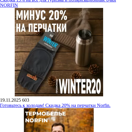
NORFIN
19.11.2025
603
Готовьтесь к холодам! Скидка 20% на перчатки Norfin.