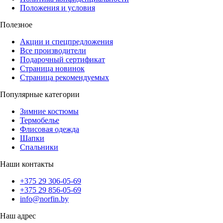
Положения и условия
Полезное
Акции и спецпредложения
Все производители
Подарочный сертификат
Страница новинок
Страница рекомендуемых
Популярные категории
Зимние костюмы
Термобелье
Флисовая одежда
Шапки
Спальники
Наши контакты
+375 29 306-05-69
+375 29 856-05-69
info@norfin.by
Наш адрес