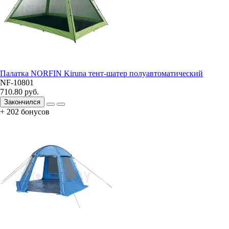
Палатка NORFIN Kiruna тент-шатер полуавтоматический
NF-10801
710.80 руб.
Закончился
+ 202 бонусов