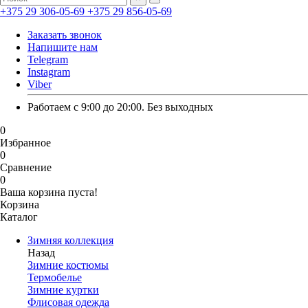
+375 29 306-05-69
+375 29 856-05-69
Заказать звонок
Напишите нам
Telegram
Instagram
Viber
Работаем с 9:00 до 20:00. Без выходных
0
Избранное
0
Сравнение
0
Ваша корзина пуста!
Корзина
Каталог
Зимняя коллекция
Назад
Зимние костюмы
Термобелье
Зимние куртки
Флисовая одежда