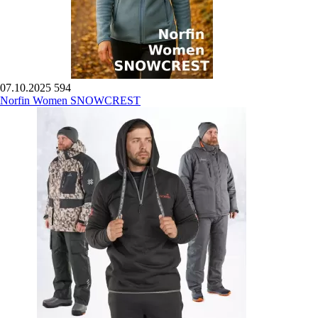
07.10.2025
594
Norfin Women SNOWCREST