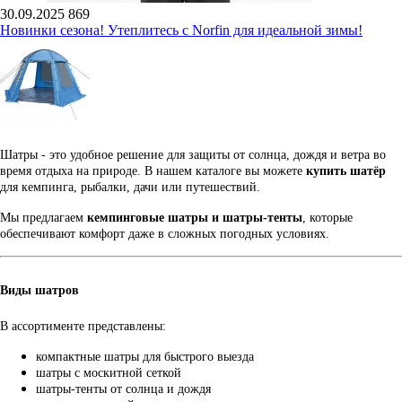
30.09.2025
869
Новинки сезона! Утеплитесь с Norfin для идеальной зимы!
Шатры - это удобное решение для защиты от солнца, дождя и ветра во
время отдыха на природе. В нашем каталоге вы можете
купить шатёр
для кемпинга, рыбалки, дачи или путешествий.
Мы предлагаем
кемпинговые шатры и шатры-тенты
, которые
обеспечивают комфорт даже в сложных погодных условиях.
Виды шатров
В ассортименте представлены:
компактные шатры для быстрого выезда
шатры с москитной сеткой
шатры-тенты от солнца и дождя