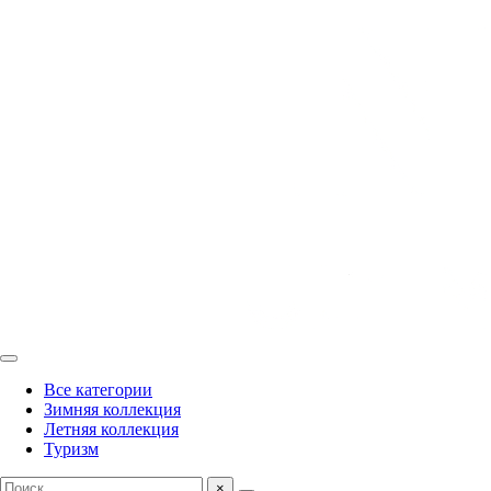
Все категории
Зимняя коллекция
Летняя коллекция
Туризм
×