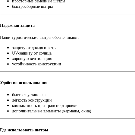
просторные семейные шатры
быстросборные шатры
Надёжная защита
Наши туристические шатры обеспечивают:
защиту от дождя и ветра
UV-защиту от солнца
хорошую вентиляцию
устойчивость конструкции
Удобство использования
быстрая установка
лёгкость конструкции
компактность при транспортировке
дополнительные элементы (карманы, окна)
Где использовать шатры