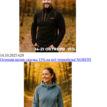
14.10.2025
629
Осенняя акция: скидка 15% на всё термобельё NORFIN