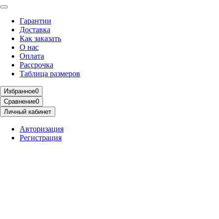
Гарантии
Доставка
Как заказать
О нас
Оплата
Рассрочка
Таблица размеров
Избранное
0
Сравнение
0
Личный кабинет
Авторизация
Регистрация