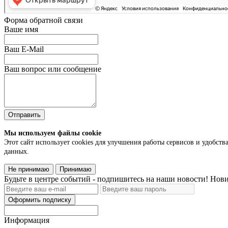
Форма обратной связи
Ваше имя
Ваш E-Mail
Ваш вопрос или сообщение
Отправить
Мы используем файлы cookie
Этот сайт использует cookies для улучшения работы сервисов и удобств
данных.
Не принимаю
Принимаю
Будьте в центре событий - подпишитесь на наши новости! Нови
Оформить подписку
Информация