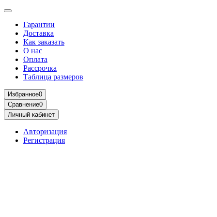
Гарантии
Доставка
Как заказать
О нас
Оплата
Рассрочка
Таблица размеров
Избранное
0
Сравнение
0
Личный кабинет
Авторизация
Регистрация