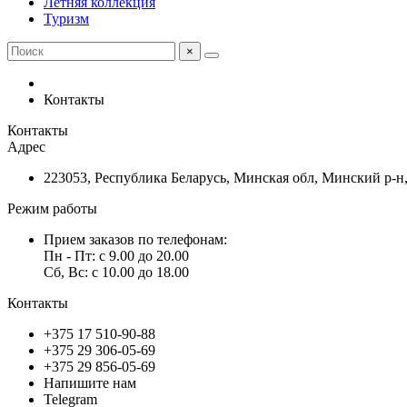
Летняя коллекция
Туризм
×
Контакты
Контакты
Адрес
223053, Республика Беларусь, Минская обл, Минский р-н, 
Режим работы
Прием заказов по телефонам:
Пн - Пт: c 9.00 до 20.00
Сб, Вс: c 10.00 до 18.00
Контакты
+375 17 510-90-88
+375 29 306-05-69
+375 29 856-05-69
Напишите нам
Telegram