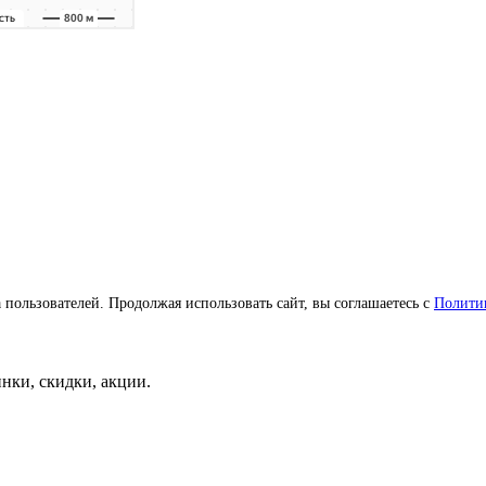
а пользователей. Продолжая использовать сайт, вы соглашаетесь с
Полити
нки, скидки, акции.