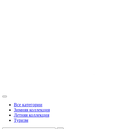
Все категории
Зимняя коллекция
Летняя коллекция
Туризм