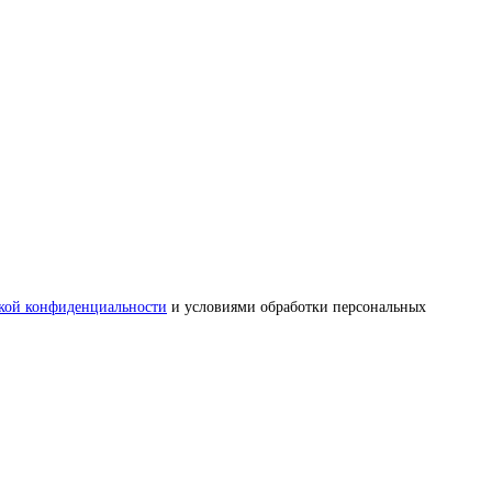
кой конфиденциальности
и условиями обработки персональных