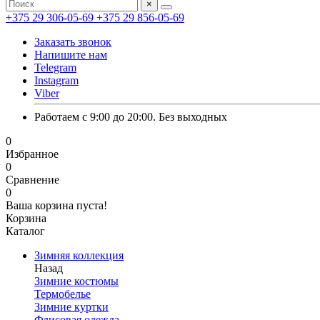
×
+375 29 306-05-69
+375 29 856-05-69
Заказать звонок
Напишите нам
Telegram
Instagram
Viber
Работаем с 9:00 до 20:00. Без выходных
0
Избранное
0
Сравнение
0
Ваша корзина пуста!
Корзина
Каталог
Зимняя коллекция
Назад
Зимние костюмы
Термобелье
Зимние куртки
Флисовая одежда