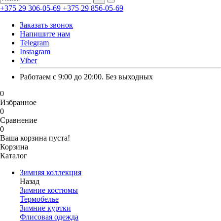
+375 29 306-05-69
+375 29 856-05-69
Заказать звонок
Напишите нам
Telegram
Instagram
Viber
Работаем с 9:00 до 20:00. Без выходных
0
Избранное
0
Сравнение
0
Ваша корзина пуста!
Корзина
Каталог
Зимняя коллекция
Назад
Зимние костюмы
Термобелье
Зимние куртки
Флисовая одежда