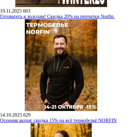
19.11.2025
603
Готовьтесь к холодам! Скидка 20% на перчатки Norfin.
14.10.2025
629
Осенняя акция: скидка 15% на всё термобельё NORFIN