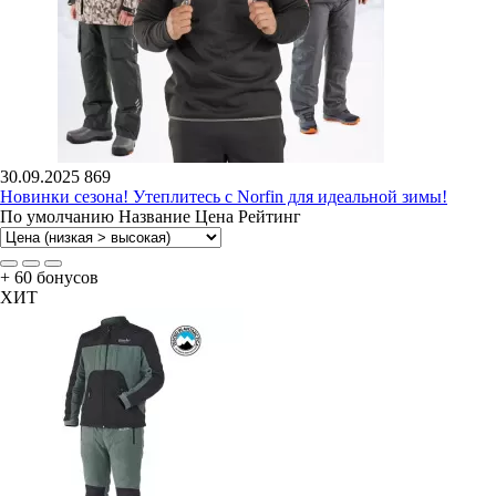
30.09.2025
869
Новинки сезона! Утеплитесь с Norfin для идеальной зимы!
По умолчанию
Название
Цена
Рейтинг
+ 60 бонусов
ХИТ