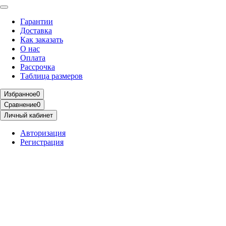
Гарантии
Доставка
Как заказать
О нас
Оплата
Рассрочка
Таблица размеров
Избранное
0
Сравнение
0
Личный кабинет
Авторизация
Регистрация