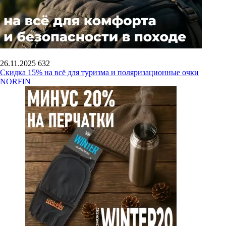
26.11.2025
632
Скидка 15% на всё для туризма и поляризационные очки
NORFIN