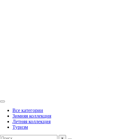
Все категории
Зимняя коллекция
Летняя коллекция
Туризм
×