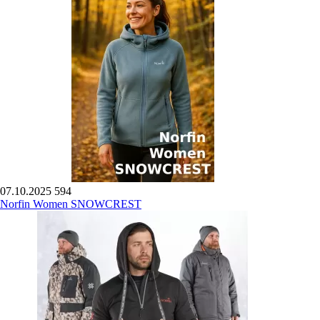
07.10.2025
594
Norfin Women SNOWCREST