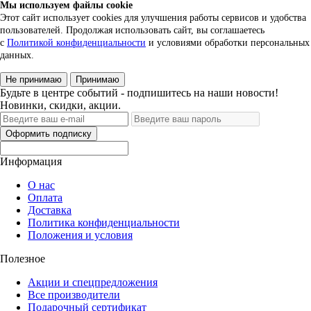
Мы используем файлы cookie
Этот сайт использует cookies для улучшения работы сервисов и удобства
пользователей. Продолжая использовать сайт, вы соглашаетесь
с
Политикой конфиденциальности
и условиями обработки персональных
данных.
Не принимаю
Принимаю
Будьте в центре событий - подпишитесь на наши новости!
Новинки, скидки, акции.
Оформить подписку
Информация
О нас
Оплата
Доставка
Политика конфиденциальности
Положения и условия
Полезное
Акции и спецпредложения
Все производители
Подарочный сертификат