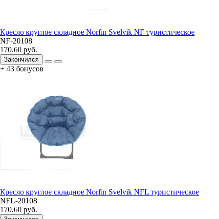
Кресло круглое складное Norfin Svelvik NF туристическое
NF-20108
170.60 руб.
Закончился
+ 43 бонусов
Кресло круглое складное Norfin Svelvik NFL туристическое
NFL-20108
170.60 руб.