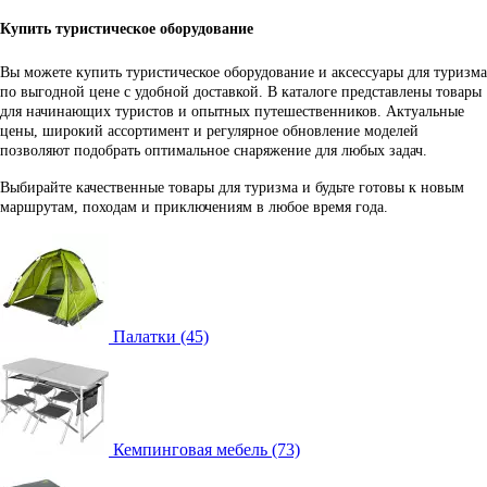
Купить туристическое оборудование
Вы можете купить туристическое оборудование и аксессуары для туризма
по выгодной цене с удобной доставкой. В каталоге представлены товары
для начинающих туристов и опытных путешественников. Актуальные
цены, широкий ассортимент и регулярное обновление моделей
позволяют подобрать оптимальное снаряжение для любых задач.
Выбирайте качественные товары для туризма и будьте готовы к новым
маршрутам, походам и приключениям в любое время года.
Палатки (45)
Кемпинговая мебель (73)