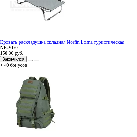
Кровать-раскладушка складная Norfin Losna туристическая
NF-20501
158.30 руб.
Закончился
+ 40 бонусов