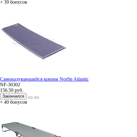
+ 39 бонусов
Самонадувающийся коврик Norfin Atlantic
NF-30302
156.50 руб.
Закончился
+ 40 бонусов