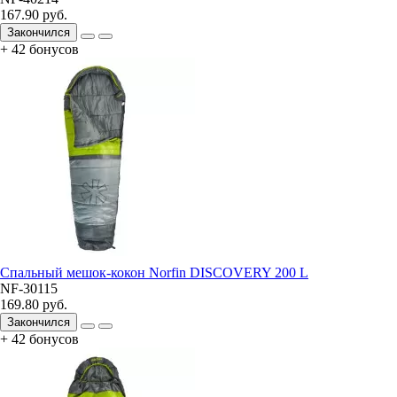
167.90 руб.
Закончился
+ 42 бонусов
Спальный мешок-кокон Norfin DISCOVERY 200 L
NF-30115
169.80 руб.
Закончился
+ 42 бонусов