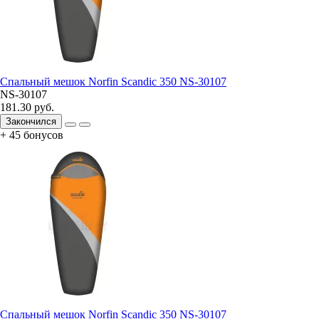
Спальный мешок Norfin Scandic 350 NS-30107
NS-30107
181.30 руб.
Закончился
+ 45 бонусов
Спальный мешок Norfin Scandic 350 NS-30107