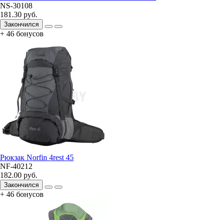
NS-30108
181.30 руб.
Закончился
+ 46 бонусов
Рюкзак Norfin 4rest 45
NF-40212
182.00 руб.
Закончился
+ 46 бонусов