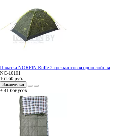
Палатка NORFIN Ruffe 2 треккинговая однослойная
NC-10101
161.60 руб.
Закончился
+ 41 бонусов