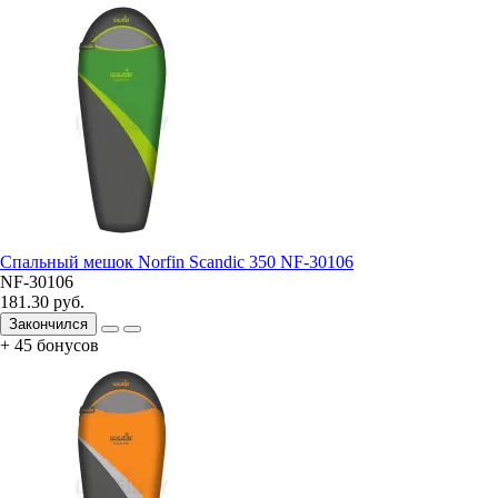
Спальный мешок Norfin Scandic 350 NF-30106
NF-30106
181.30 руб.
Закончился
+ 45 бонусов