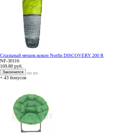
Спальный мешок-кокон Norfin DISCOVERY 200 R
NF-30116
169.80 руб.
Закончился
+ 43 бонусов