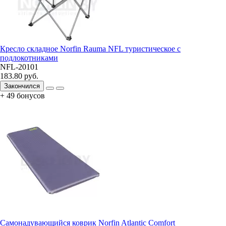
Кресло складное Norfin Rauma NFL туристическое с
подлокотниками
NFL-20101
183.80 руб.
Закончился
+ 49 бонусов
Самонадувающийся коврик Norfin Atlantic Comfort