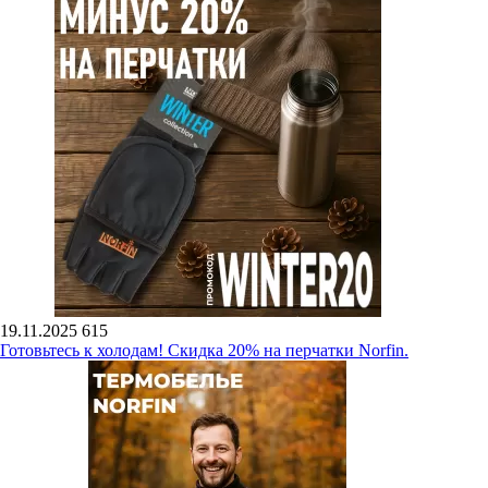
19.11.2025
615
Готовьтесь к холодам! Скидка 20% на перчатки Norfin.