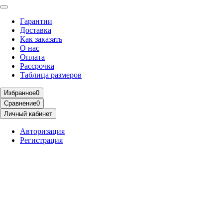
Гарантии
Доставка
Как заказать
О нас
Оплата
Рассрочка
Таблица размеров
Избранное
0
Сравнение
0
Личный кабинет
Авторизация
Регистрация