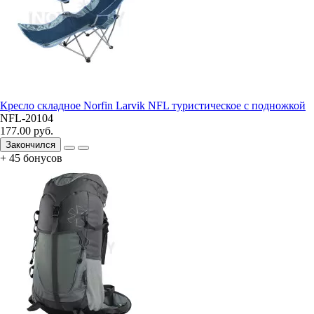
Кресло складное Norfin Larvik NFL туристическое с подножкой
NFL-20104
177.00 руб.
Закончился
+ 45 бонусов