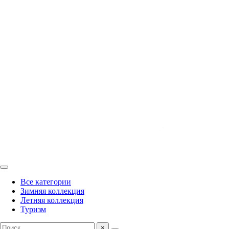
Все категории
Зимняя коллекция
Летняя коллекция
Туризм
×