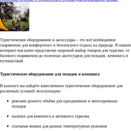
Туристическое оборудование и аксессуары – это всё необходимое
снаряжение для комфортного и безопасного отдыха на природе. В нашем
интернет-магазине представлен широкий выбор товаров для туризма: от
базового снаряжения до полезных аксессуаров для походов, кемпинга и
путешествий.
Туристическое оборудование для походов и кемпинга
В каталоге вы найдёте качественное туристическое оборудование для
различных условий эксплуатации:
рюкзаки разного объёма для однодневных и многодневных
походов
палатки для кемпинга и активного туризма
спальные мешки для разных температурных режимов