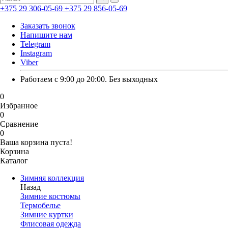
+375 29 306-05-69
+375 29 856-05-69
Заказать звонок
Напишите нам
Telegram
Instagram
Viber
Работаем с 9:00 до 20:00. Без выходных
0
Избранное
0
Сравнение
0
Ваша корзина пуста!
Корзина
Каталог
Зимняя коллекция
Назад
Зимние костюмы
Термобелье
Зимние куртки
Флисовая одежда