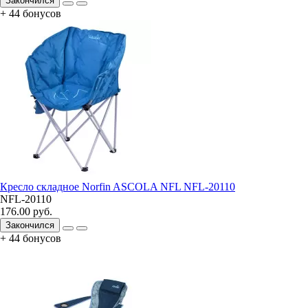
Закончился
+ 44 бонусов
Кресло складное Norfin ASCOLA NFL NFL-20110
NFL-20110
176.00 руб.
Закончился
+ 44 бонусов