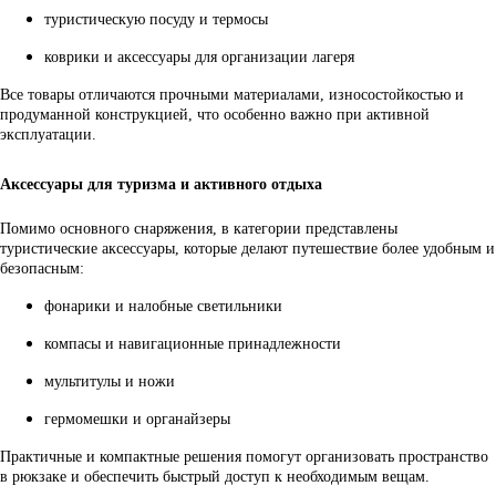
туристическую посуду и термосы
коврики и аксессуары для организации лагеря
Все товары отличаются прочными материалами, износостойкостью и
продуманной конструкцией, что особенно важно при активной
эксплуатации.
Аксессуары для туризма и активного отдыха
Помимо основного снаряжения, в категории представлены
туристические аксессуары, которые делают путешествие более удобным и
безопасным:
фонарики и налобные светильники
компасы и навигационные принадлежности
мультитулы и ножи
гермомешки и органайзеры
Практичные и компактные решения помогут организовать пространство
в рюкзаке и обеспечить быстрый доступ к необходимым вещам.