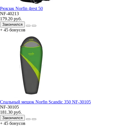
Рюкзак Norfin 4rest 50
NF-40213
179.20 руб.
Закончился
+ 45 бонусов
Спальный мешок Norfin Scandic 350 NF-30105
NF-30105
181.30 руб.
Закончился
+ 45 бонусов