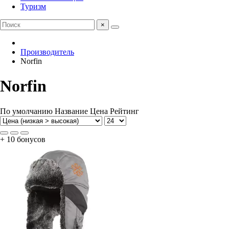
Туризм
×
Производитель
Norfin
Norfin
По умолчанию
Название
Цена
Рейтинг
+ 10 бонусов