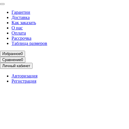
Гарантии
Доставка
Как заказать
О нас
Оплата
Рассрочка
Таблица размеров
Избранное
0
Сравнение
0
Личный кабинет
Авторизация
Регистрация