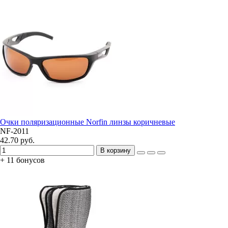
Очки поляризационные Norfin линзы коричневые
NF-2011
42.70 руб.
В корзину
+ 11 бонусов