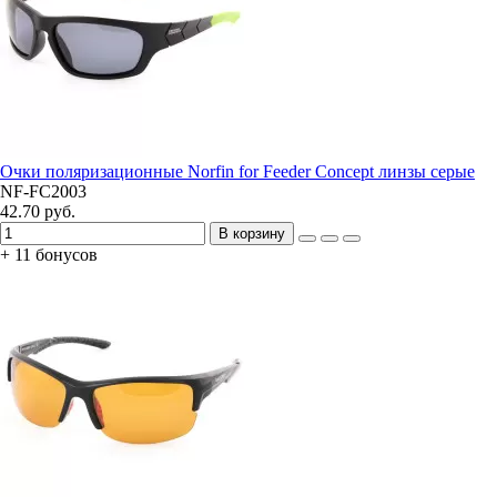
Очки поляризационные Norfin for Feeder Concept линзы серые
NF-FC2003
42.70 руб.
В корзину
+ 11 бонусов