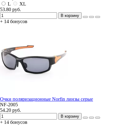
L
XL
53.80 руб.
В корзину
+ 14 бонусов
Очки поляризационные Norfin линзы серые
NF-2005
54.20 руб.
В корзину
+ 14 бонусов