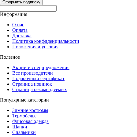
Оформить подписку
Информация
О нас
Оплата
Доставка
Политика конфиденциальности
Положения и условия
Полезное
Акции и спецпредложения
Все производители
Подарочный сертификат
Страница новинок
Страница рекомендуемых
Популярные категории
Зимние костюмы
Термобелье
Флисовая одежда
Шапки
Спальники