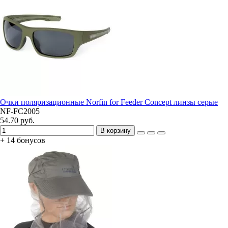
Очки поляризационные Norfin for Feeder Concept линзы серые
NF-FC2005
54.70 руб.
В корзину
+ 14 бонусов