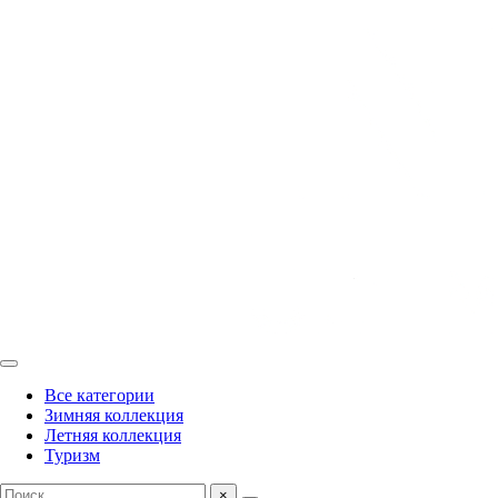
Все категории
Зимняя коллекция
Летняя коллекция
Туризм
×