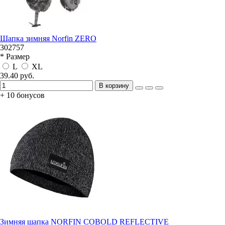
Шапка зимняя Norfin ZERO
302757
* Размер
L
XL
39.40 руб.
В корзину
+ 10 бонусов
Зимняя шапка NORFIN COBOLD REFLECTIVE