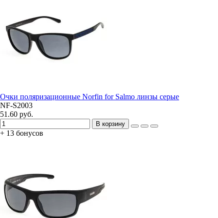
Очки поляризационные Norfin for Salmo линзы серые
NF-S2003
51.60 руб.
В корзину
+ 13 бонусов