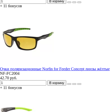
В корзину
+ 11 бонусов
Очки поляризационные Norfin for Feeder Concept линзы жёлтые
NF-FC2004
42.70 руб.
В корзину
+ 11 бонусов