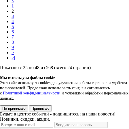
<
1
2
3
4
5
6
7
8
9
>
>|
Показано с 25 по 48 из 568 (всего 24 страниц)
Мы используем файлы cookie
Этот сайт использует cookies для улучшения работы сервисов и удобства
пользователей. Продолжая использовать сайт, вы соглашаетесь
с
Политикой конфиденциальности
и условиями обработки персональных
данных.
Не принимаю
Принимаю
Будьте в центре событий - подпишитесь на наши новости!
Новинки, скидки, акции.