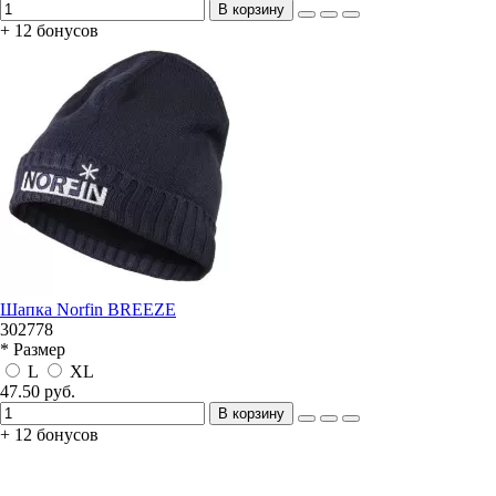
В корзину
+ 12 бонусов
Шапка Norfin BREEZE
302778
* Размер
L
XL
47.50 руб.
В корзину
+ 12 бонусов