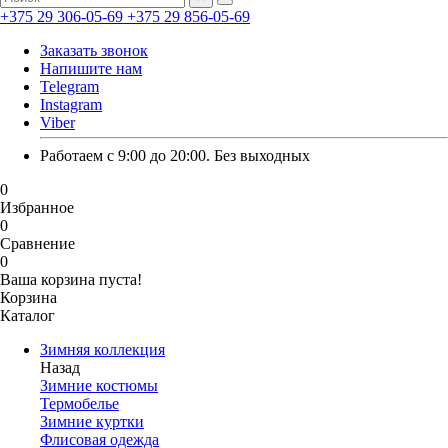
+375 29 306-05-69
+375 29 856-05-69
Заказать звонок
Напишите нам
Telegram
Instagram
Viber
Работаем с 9:00 до 20:00. Без выходных
0
Избранное
0
Сравнение
0
Ваша корзина пуста!
Корзина
Каталог
Зимняя коллекция
Назад
Зимние костюмы
Термобелье
Зимние куртки
Флисовая одежда