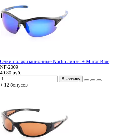
Очки поляризационные Norfin линзы + Mirror Blue
NF-2009
49.80 руб.
В корзину
+ 12 бонусов