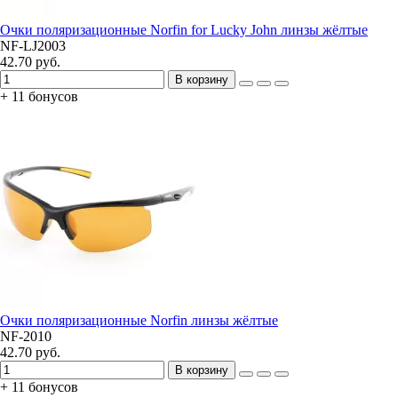
Очки поляризационные Norfin for Lucky John линзы жёлтые
NF-LJ2003
42.70 руб.
В корзину
+ 11 бонусов
Очки поляризационные Norfin линзы жёлтые
NF-2010
42.70 руб.
В корзину
+ 11 бонусов