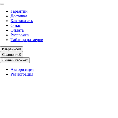
Гарантии
Доставка
Как заказать
О нас
Оплата
Рассрочка
Таблица размеров
Избранное
0
Сравнение
0
Личный кабинет
Авторизация
Регистрация