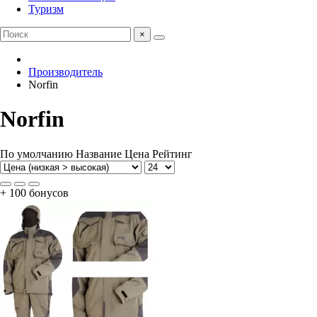
Туризм
×
Производитель
Norfin
Norfin
По умолчанию
Название
Цена
Рейтинг
+ 100 бонусов