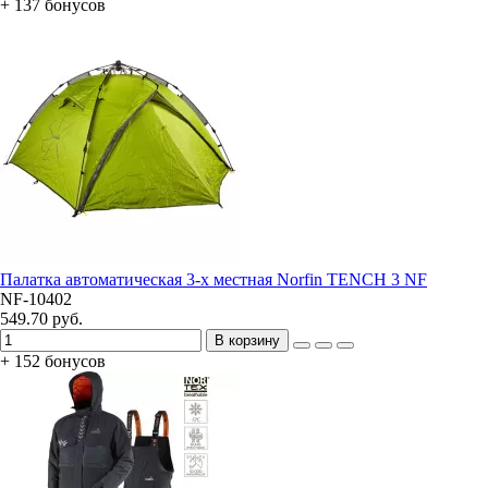
+ 137 бонусов
Палатка автоматическая 3-х местная Norfin TENCH 3 NF
NF-10402
549.70 руб.
В корзину
+ 152 бонусов