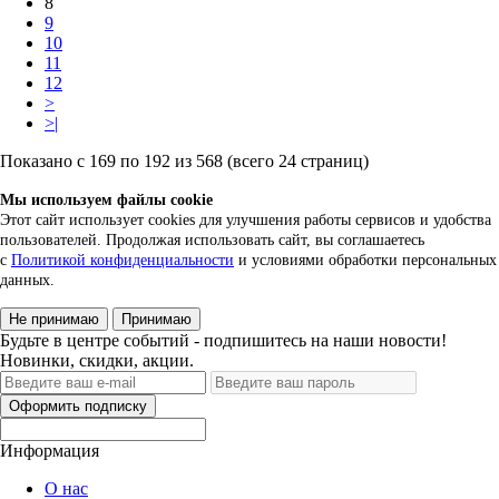
8
9
10
11
12
>
>|
Показано с 169 по 192 из 568 (всего 24 страниц)
Мы используем файлы cookie
Этот сайт использует cookies для улучшения работы сервисов и удобства
пользователей. Продолжая использовать сайт, вы соглашаетесь
с
Политикой конфиденциальности
и условиями обработки персональных
данных.
Не принимаю
Принимаю
Будьте в центре событий - подпишитесь на наши новости!
Новинки, скидки, акции.
Оформить подписку
Информация
О нас