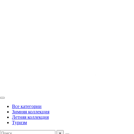
Все категории
Зимняя коллекция
Летняя коллекция
Туризм
×