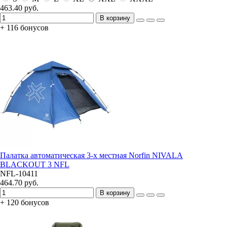
463.40 руб.
В корзину
+ 116 бонусов
Палатка автоматическая 3-х местная Norfin NIVALA
BLACKOUT 3 NFL
NFL-10411
464.70 руб.
В корзину
+ 120 бонусов