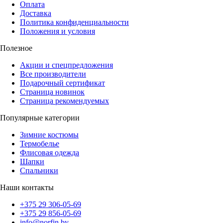
Оплата
Доставка
Политика конфиденциальности
Положения и условия
Полезное
Акции и спецпредложения
Все производители
Подарочный сертификат
Страница новинок
Страница рекомендуемых
Популярные категории
Зимние костюмы
Термобелье
Флисовая одежда
Шапки
Спальники
Наши контакты
+375 29 306-05-69
+375 29 856-05-69
info@norfin.by