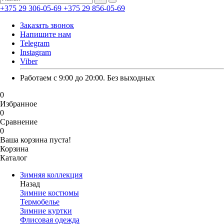
+375 29 306-05-69
+375 29 856-05-69
Заказать звонок
Напишите нам
Telegram
Instagram
Viber
Работаем с 9:00 до 20:00. Без выходных
0
Избранное
0
Сравнение
0
Ваша корзина пуста!
Корзина
Каталог
Зимняя коллекция
Назад
Зимние костюмы
Термобелье
Зимние куртки
Флисовая одежда