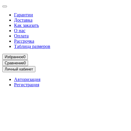
Гарантии
Доставка
Как заказать
О нас
Оплата
Рассрочка
Таблица размеров
Избранное
0
Сравнение
0
Личный кабинет
Авторизация
Регистрация