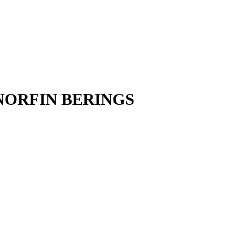
 NORFIN BERINGS