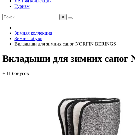
Летняя коллекция
Туризм
×
Зимняя коллекция
Зимняя обувь
Вкладыши для зимних сапог NORFIN BERINGS
Вкладыши для зимних сапог
+ 11 бонусов