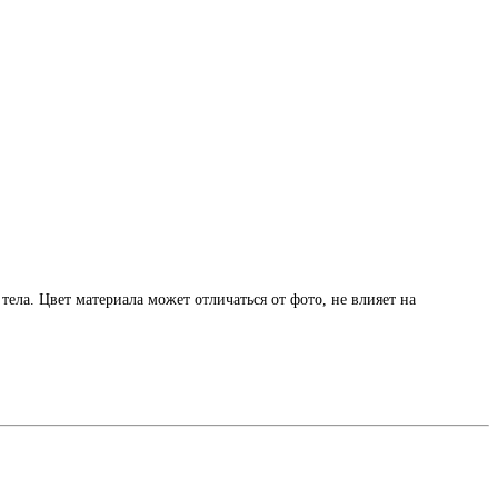
ла. Цвет материала может отличаться от фото, не влияет на