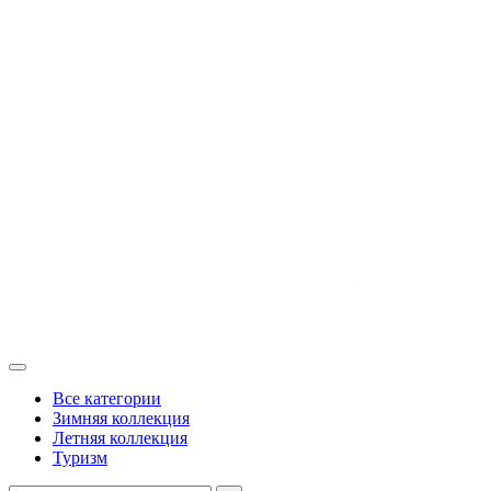
Все категории
Зимняя коллекция
Летняя коллекция
Туризм