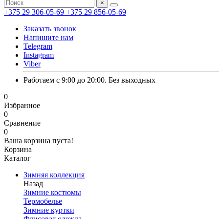
×
+375 29 306-05-69
+375 29 856-05-69
Заказать звонок
Напишите нам
Telegram
Instagram
Viber
Работаем с 9:00 до 20:00. Без выходных
0
Избранное
0
Сравнение
0
Ваша корзина пуста!
Корзина
Каталог
Зимняя коллекция
Назад
Зимние костюмы
Термобелье
Зимние куртки
Флисовая одежда