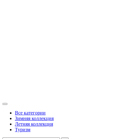
Все категории
Зимняя коллекция
Летняя коллекция
Туризм