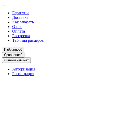
Гарантии
Доставка
Как заказать
О нас
Оплата
Рассрочка
Таблица размеров
Избранное
0
Сравнение
0
Личный кабинет
Авторизация
Регистрация