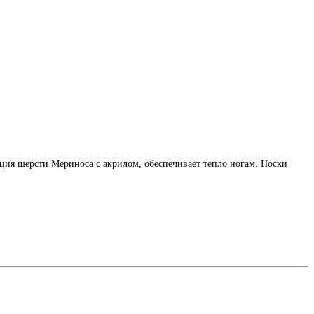
ция шерсти Мериноса с акрилом, обеспечивает тепло ногам. Носки