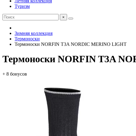
Летняя коллекция
Туризм
×
Зимняя коллекция
Термоноски
Термоноски NORFIN T3A NORDIC MERINO LIGHT
Термоноски NORFIN T3A N
+ 8 бонусов