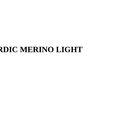
ORDIC MERINO LIGHT