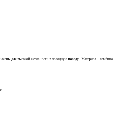
начены для высокой активности в холодную погоду. Материал – комбина
e