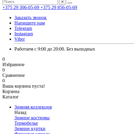
×
+375 29 306-05-69
+375 29 856-05-69
Заказать звонок
Напишите нам
Telegram
Instagram
Viber
Работаем с 9:00 до 20:00. Без выходных
0
Избранное
0
Сравнение
0
Ваша корзина пуста!
Корзина
Каталог
Зимняя коллекция
Назад
Зимние костюмы
Термобелье
Зимние куртки
Флисовая одежда