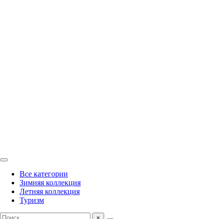
Все категории
Зимняя коллекция
Летняя коллекция
Туризм
×