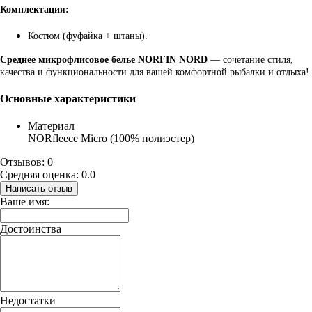
Комплектация:
Костюм (фуфайка + штаны).
Среднее микрофлисовое белье NORFIN NORD
— сочетание стиля,
качества и функциональности для вашей комфортной рыбалки и отдыха!
Основные характеристики
Материал
NORfleece Micro (100% полиэстер)
Отзывов: 0
Средняя оценка: 0.0
Написать отзыв
Ваше имя:
Достоинства
Недостатки