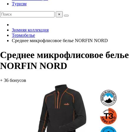
Туризм
×
Зимняя коллекция
Термобелье
Среднее микрофлисовое белье NORFIN NORD
Среднее микрофлисовое белье
NORFIN NORD
+ 36 бонусов