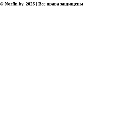
© Norfin.by, 2026 | Все права защищены