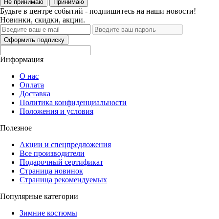
Не принимаю
Принимаю
Будьте в центре событий - подпишитесь на наши новости!
Новинки, скидки, акции.
Оформить подписку
Информация
О нас
Оплата
Доставка
Политика конфиденциальности
Положения и условия
Полезное
Акции и спецпредложения
Все производители
Подарочный сертификат
Страница новинок
Страница рекомендуемых
Популярные категории
Зимние костюмы