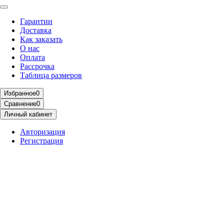
Гарантии
Доставка
Как заказать
О нас
Оплата
Рассрочка
Таблица размеров
Избранное
0
Сравнение
0
Личный кабинет
Авторизация
Регистрация