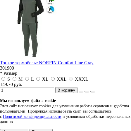
Тонкое термобелье NORFIN Comfort Line Gray
301900
* Размер
S
M
L
XL
XXL
XXXL
149.70 руб.
В корзину
Мы используем файлы cookie
Этот сайт использует cookies для улучшения работы сервисов и удобства
пользователей. Продолжая использовать сайт, вы соглашаетесь
с
Политикой конфиденциальности
и условиями обработки персональных
данных.