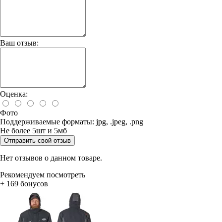
Ваш отзыв:
Оценка:
Фото
Поддерживаемые форматы: jpg, .jpeg, .png
Не более 5шт и 5мб
Отправить свой отзыв
Нет отзывов о данном товаре.
Рекомендуем посмотреть
+ 169 бонусов