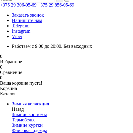
+375 29 306-05-69
+375 29 856-05-69
Заказать звонок
Напишите нам
Telegram
Instagram
Viber
Работаем с 9:00 до 20:00. Без выходных
0
Избранное
0
Сравнение
0
Ваша корзина пуста!
Корзина
Каталог
Зимняя коллекция
Назад
Зимние костюмы
Термобелье
Зимние куртки
Флисовая одежда