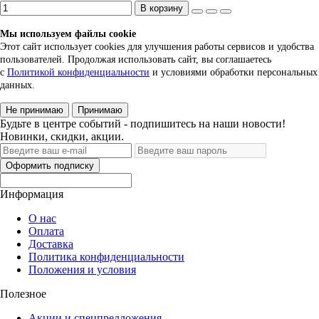
В корзину
Мы используем файлы cookie
Этот сайт использует cookies для улучшения работы сервисов и удобства
пользователей. Продолжая использовать сайт, вы соглашаетесь
с
Политикой конфиденциальности
и условиями обработки персональных
данных.
Не принимаю
Принимаю
Будьте в центре событий - подпишитесь на наши новости!
Новинки, скидки, акции.
Оформить подписку
Информация
О нас
Оплата
Доставка
Политика конфиденциальности
Положения и условия
Полезное
Акции и спецпредложения