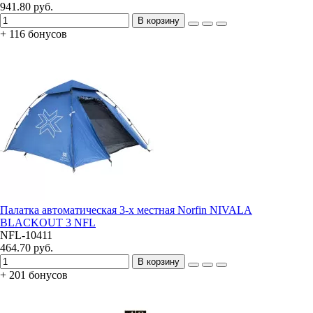
941.80 руб.
В корзину
+ 116 бонусов
Палатка автоматическая 3-х местная Norfin NIVALA
BLACKOUT 3 NFL
NFL-10411
464.70 руб.
В корзину
+ 201 бонусов