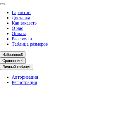
Гарантии
Доставка
Как заказать
О нас
Оплата
Рассрочка
Таблица размеров
Избранное
0
Сравнение
0
Личный кабинет
Авторизация
Регистрация