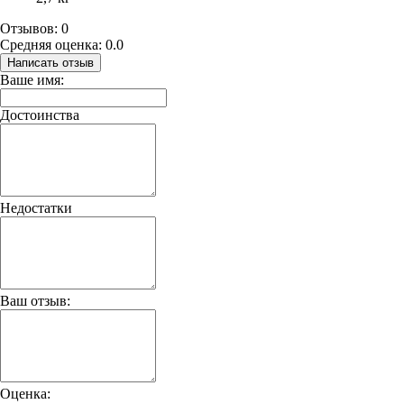
Отзывов: 0
Средняя оценка: 0.0
Написать отзыв
Ваше имя:
Достоинства
Недостатки
Ваш отзыв:
Оценка: