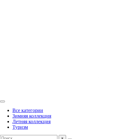
Все категории
Зимняя коллекция
Летняя коллекция
Туризм
×