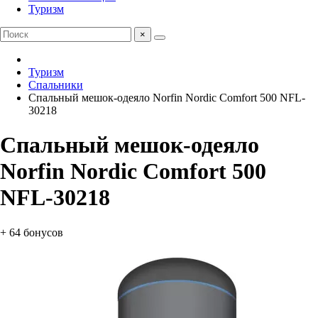
Туризм
×
Туризм
Спальники
Спальный мешок-одеяло Norfin Nordic Comfort 500 NFL-
30218
Спальный мешок-одеяло
Norfin Nordic Comfort 500
NFL-30218
+ 64 бонусов