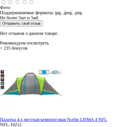
Фото
Поддерживаемые форматы: jpg, .jpeg, .png
Не более 5шт и 5мб
Отправить свой отзыв
Нет отзывов о данном товаре.
Рекомендуем посмотреть
+ 235 бонусов
Палатка 4-х местная кемпинговая Norfin LISMA 4 NFL
NFL-10212