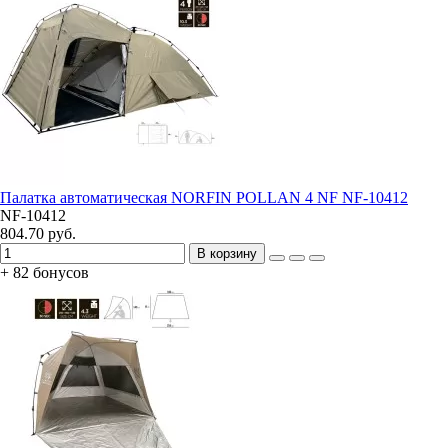
Палатка автоматическая NORFIN POLLAN 4 NF NF-10412
NF-10412
804.70 руб.
В корзину
+ 82 бонусов