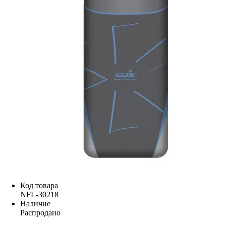
Код товара
NFL-30218
Наличие
Распродано