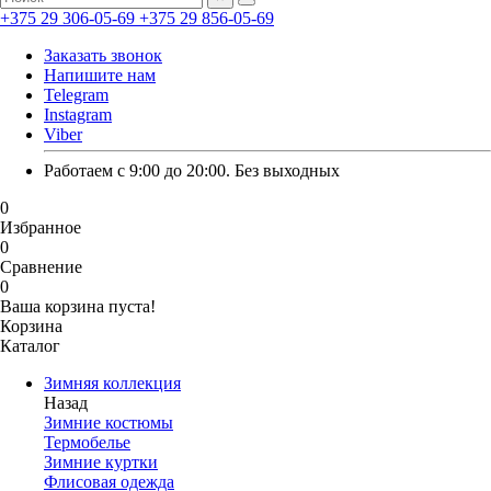
+375 29 306-05-69
+375 29 856-05-69
Заказать звонок
Напишите нам
Telegram
Instagram
Viber
Работаем с 9:00 до 20:00. Без выходных
0
Избранное
0
Сравнение
0
Ваша корзина пуста!
Корзина
Каталог
Зимняя коллекция
Назад
Зимние костюмы
Термобелье
Зимние куртки
Флисовая одежда