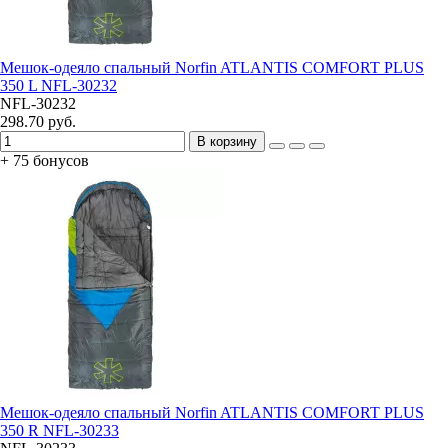
Мешок-одеяло спальный Norfin ATLANTIS COMFORT PLUS
350 L NFL-30232
NFL-30232
298.70 руб.
В корзину
+ 75 бонусов
Мешок-одеяло спальный Norfin ATLANTIS COMFORT PLUS
350 R NFL-30233