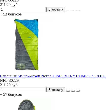
NFL-30228
211.20 руб.
В корзину
+ 53 бонусов
Спальный мешок-кокон Norfin DISCOVERY COMFORT 200 R
NFL-30229
211.20 руб.
В корзину
+ 57 бонусов