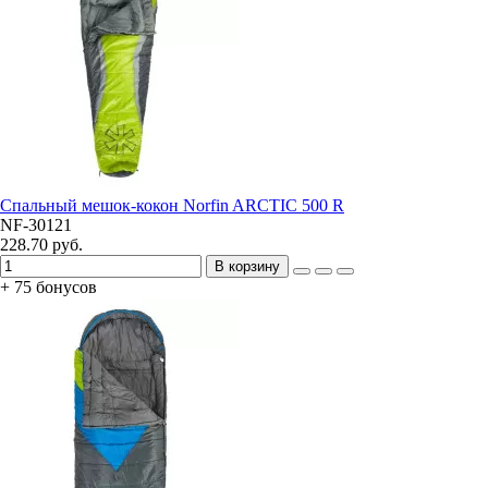
Спальный мешок-кокон Norfin ARCTIC 500 R
NF-30121
228.70 руб.
В корзину
+ 75 бонусов