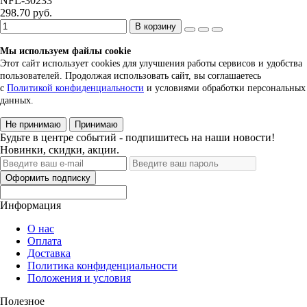
NFL-30233
298.70 руб.
В корзину
Мы используем файлы cookie
Этот сайт использует cookies для улучшения работы сервисов и удобства
пользователей. Продолжая использовать сайт, вы соглашаетесь
с
Политикой конфиденциальности
и условиями обработки персональных
данных.
Не принимаю
Принимаю
Будьте в центре событий - подпишитесь на наши новости!
Новинки, скидки, акции.
Оформить подписку
Информация
О нас
Оплата
Доставка
Политика конфиденциальности
Положения и условия
Полезное