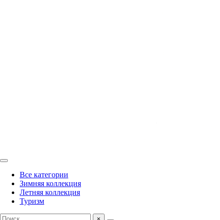
Все категории
Зимняя коллекция
Летняя коллекция
Туризм
×