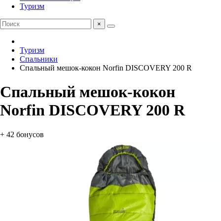
Туризм
×
Туризм
Спальники
Спальный мешок-кокон Norfin DISCOVERY 200 R
Спальный мешок-кокон
Norfin DISCOVERY 200 R
+ 42 бонусов