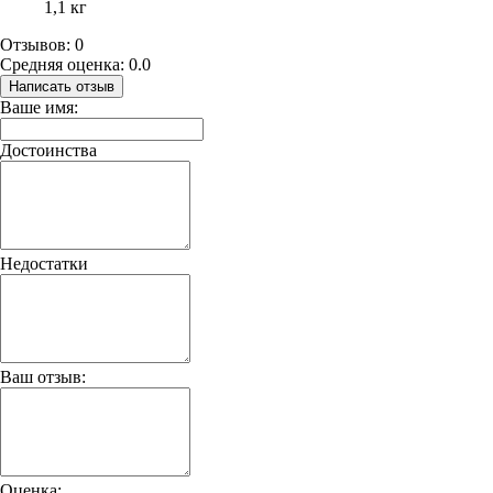
1,1 кг
Отзывов: 0
Средняя оценка: 0.0
Написать отзыв
Ваше имя:
Достоинства
Недостатки
Ваш отзыв:
Оценка: