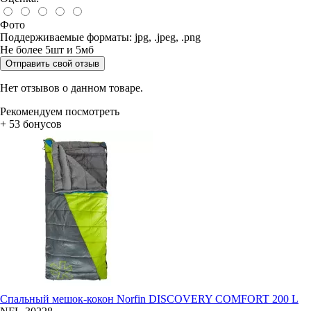
Фото
Поддерживаемые форматы: jpg, .jpeg, .png
Не более 5шт и 5мб
Отправить свой отзыв
Нет отзывов о данном товаре.
Рекомендуем посмотреть
+ 53 бонусов
Спальный мешок-кокон Norfin DISCOVERY COMFORT 200 L