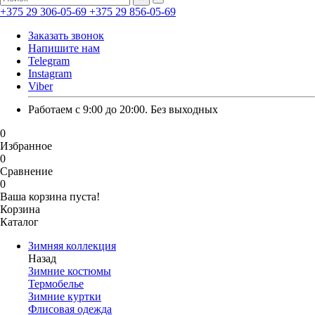
+375 29 306-05-69
+375 29 856-05-69
Заказать звонок
Напишите нам
Telegram
Instagram
Viber
Работаем с 9:00 до 20:00. Без выходных
0
Избранное
0
Сравнение
0
Ваша корзина пуста!
Корзина
Каталог
Зимняя коллекция
Назад
Зимние костюмы
Термобелье
Зимние куртки
Флисовая одежда