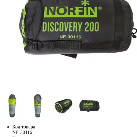
Код товара
NF-30116