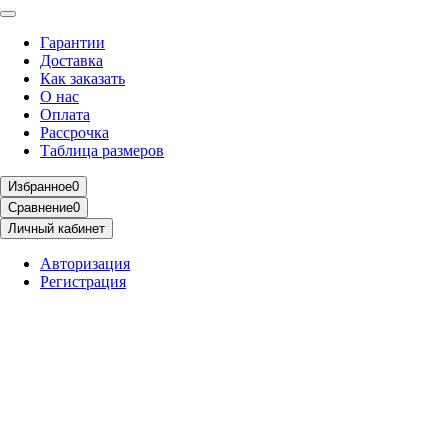
Гарантии
Доставка
Как заказать
О нас
Оплата
Рассрочка
Таблица размеров
Избранное
0
Сравнение
0
Личный кабинет
Авторизация
Регистрация