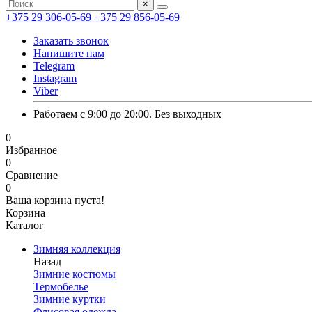
×
+375 29 306-05-69
+375 29 856-05-69
Заказать звонок
Напишите нам
Telegram
Instagram
Viber
Работаем с 9:00 до 20:00. Без выходных
0
Избранное
0
Сравнение
0
Ваша корзина пуста!
Корзина
Каталог
Зимняя коллекция
Назад
Зимние костюмы
Термобелье
Зимние куртки
Флисовая одежда