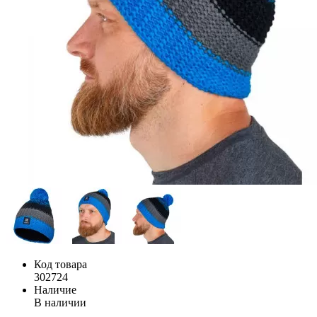
Код товара
302724
Наличие
В наличии