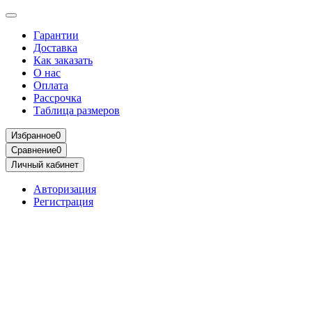
Гарантии
Доставка
Как заказать
О нас
Оплата
Рассрочка
Таблица размеров
Избранное
0
Сравнение
0
Личный кабинет
Авторизация
Регистрация