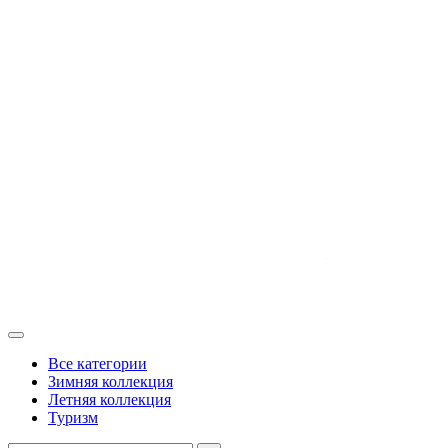
Все категории
Зимняя коллекция
Летняя коллекция
Туризм