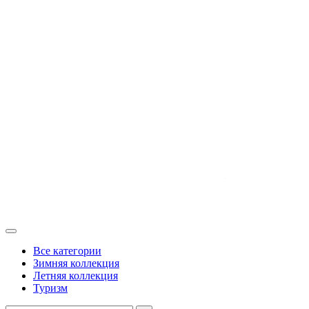
Все категории
Зимняя коллекция
Летняя коллекция
Туризм