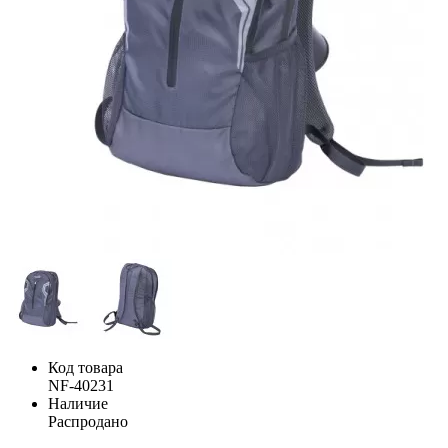
Код товара
NF-40231
Наличие
Распродано