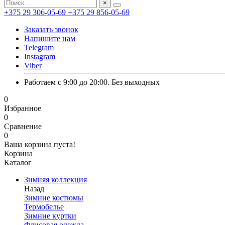
×
+375 29 306-05-69
+375 29 856-05-69
Заказать звонок
Напишите нам
Telegram
Instagram
Viber
Работаем с 9:00 до 20:00. Без выходных
0
Избранное
0
Сравнение
0
Ваша корзина пуста!
Корзина
Каталог
Зимняя коллекция
Назад
Зимние костюмы
Термобелье
Зимние куртки
Флисовая одежда