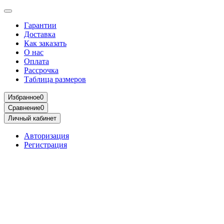
Гарантии
Доставка
Как заказать
О нас
Оплата
Рассрочка
Таблица размеров
Избранное
0
Сравнение
0
Личный кабинет
Авторизация
Регистрация