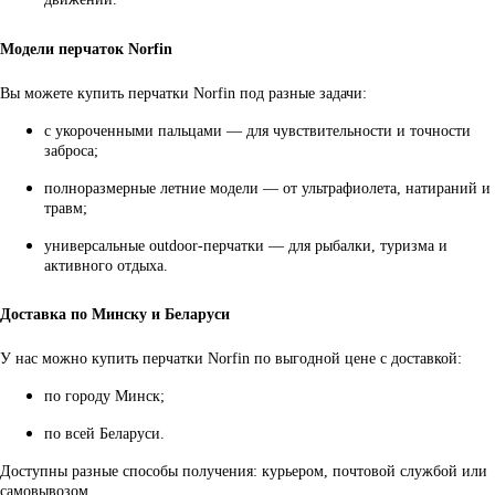
Модели перчаток Norfin
Вы можете купить перчатки Norfin под разные задачи:
с укороченными пальцами — для чувствительности и точности
заброса;
полноразмерные летние модели — от ультрафиолета, натираний и
травм;
универсальные outdoor-перчатки — для рыбалки, туризма и
активного отдыха.
Доставка по Минску и Беларуси
У нас можно купить перчатки Norfin по выгодной цене с доставкой:
по городу Минск;
по всей Беларуси.
Доступны разные способы получения: курьером, почтовой службой или
самовывозом.