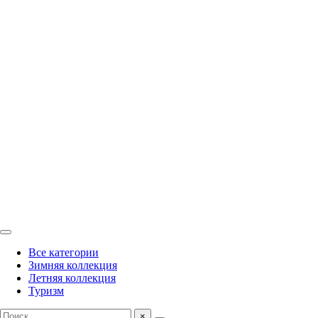
Все категории
Зимняя коллекция
Летняя коллекция
Туризм
×