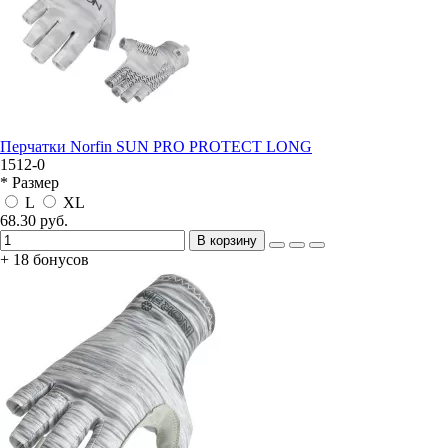
Перчатки Norfin SUN PRO PROTECT LONG
1512-0
* Размер
L
XL
68.30 руб.
В корзину
+ 18 бонусов