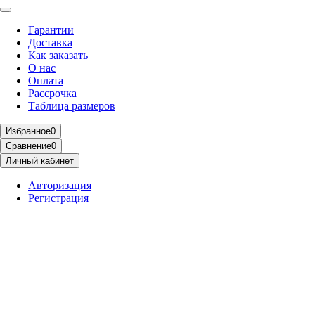
Гарантии
Доставка
Как заказать
О нас
Оплата
Рассрочка
Таблица размеров
Избранное
0
Сравнение
0
Личный кабинет
Авторизация
Регистрация