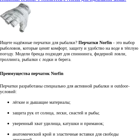
Ищете надёжные перчатки для рыбалки?
Перчатки Norfin
- это выбор
рыболовов, которые ценят комфорт, защиту и удобство на воде в тёплую
погоду. Модели бренда подходят для спиннинга, фидерной ловли,
троллинга, рыбалки с лодки и берега.
Преимущества перчаток Norfin
Перчатки разработаны специально для активной рыбалки и outdoor-
условий:
лёгкие и дышащие материалы;
защита рук от солнца, лески, снастей и рыбы;
уверенный хват удилища, катушки и приманок;
анатомический крой и эластичные вставки для свободы
движений.