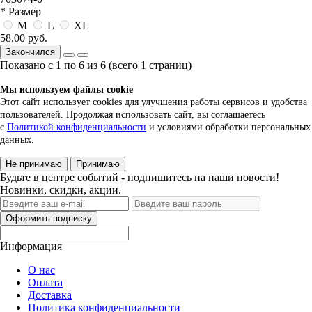
* Размер
M
L
XL
58.00 руб.
Закончился
Показано с 1 по 6 из 6 (всего 1 страниц)
Мы используем файлы cookie
Этот сайт использует cookies для улучшения работы сервисов и удобства
пользователей. Продолжая использовать сайт, вы соглашаетесь
с
Политикой конфиденциальности
и условиями обработки персональных
данных.
Не принимаю
Принимаю
Будьте в центре событий - подпишитесь на наши новости!
Новинки, скидки, акции.
Оформить подписку
Информация
О нас
Оплата
Доставка
Политика конфиденциальности