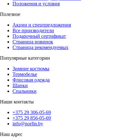
Положения и условия
Полезное
Акции и спецпредложения
Все производители
Подарочный сертификат
Страница новинок
Страница рекомендуемых
Популярные категории
Зимние костюмы
Термобелье
Флисовая одежда
Шапки
Спальники
Наши контакты
+375 29 306-05-69
+375 29 856-05-69
info@norfin.by
Наш адрес