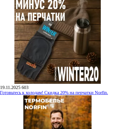
19.11.2025
603
Готовьтесь к холодам! Скидка 20% на перчатки Norfin.