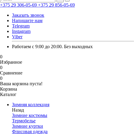
+375 29 306-05-69
+375 29 856-05-69
Заказать звонок
Напишите нам
Telegram
Instagram
Viber
Работаем с 9:00 до 20:00. Без выходных
0
Избранное
0
Сравнение
0
Ваша корзина пуста!
Корзина
Каталог
Зимняя коллекция
Назад
Зимние костюмы
Термобелье
Зимние куртки
Флисовая одежда