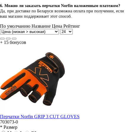
6. Можно ли заказать перчатки Norfin наложенным платежом?
Да, при доставке по Беларуси возможна оплата при получении, если
ваш магазин поддерживает этот способ.
По умолчанию
Название
Цена
Рейтинг
+ 15 бонусов
Перчатки Norfin GRIP 3 CUT GLOVES
703073-0
* Размер