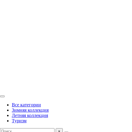
Все категории
Зимняя коллекция
Летняя коллекция
Туризм
×