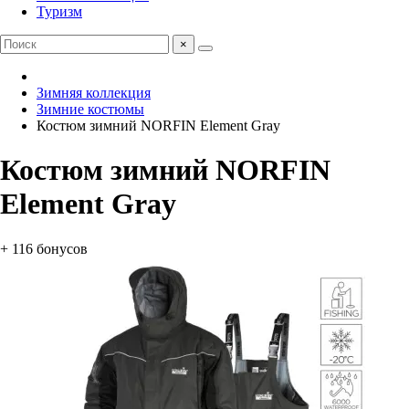
Туризм
×
Зимняя коллекция
Зимние костюмы
Костюм зимний NORFIN Element Gray
Костюм зимний NORFIN
Element Gray
+ 116 бонусов