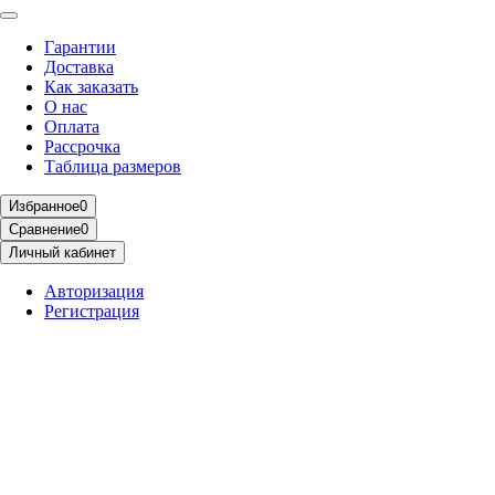
Гарантии
Доставка
Как заказать
О нас
Оплата
Рассрочка
Таблица размеров
Избранное
0
Сравнение
0
Личный кабинет
Авторизация
Регистрация