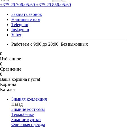
+375 29 306-05-69
+375 29 856-05-69
Заказать звонок
Напишите нам
Telegram
Instagram
Viber
Работаем с 9:00 до 20:00. Без выходных
0
Избранное
0
Сравнение
0
Ваша корзина пуста!
Корзина
Каталог
Зимняя коллекция
Назад
Зимние костюмы
Термобелье
Зимние куртки
Флисовая одежда