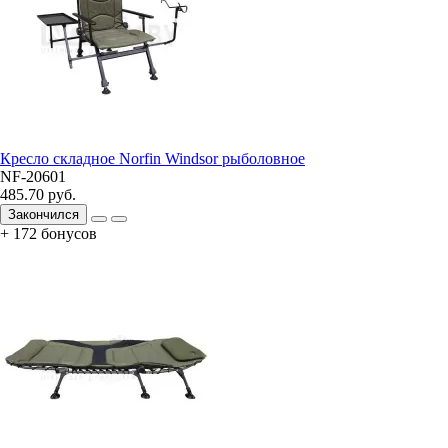
Кресло складное Norfin Windsor рыболовное
NF-20601
485.70 руб.
Закончился
+ 172 бонусов