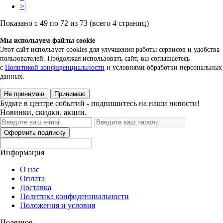
>|
Показано с 49 по 72 из 73 (всего 4 страниц)
Мы используем файлы cookie
Этот сайт использует cookies для улучшения работы сервисов и удобства
пользователей. Продолжая использовать сайт, вы соглашаетесь
с
Политикой конфиденциальности
и условиями обработки персональных
данных.
Не принимаю
Принимаю
Будьте в центре событий - подпишитесь на наши новости!
Новинки, скидки, акции.
Оформить подписку
Информация
О нас
Оплата
Доставка
Политика конфиденциальности
Положения и условия
Полезное