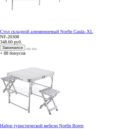
Стол складной алюминиевый Norfin Gaula–XL
NF-20308
348.60 руб.
Закончился
+ 88 бонусов
Набор туристической мебели Norfin Boren