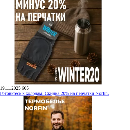
19.11.2025
605
Готовьтесь к холодам! Скидка 20% на перчатки Norfin.