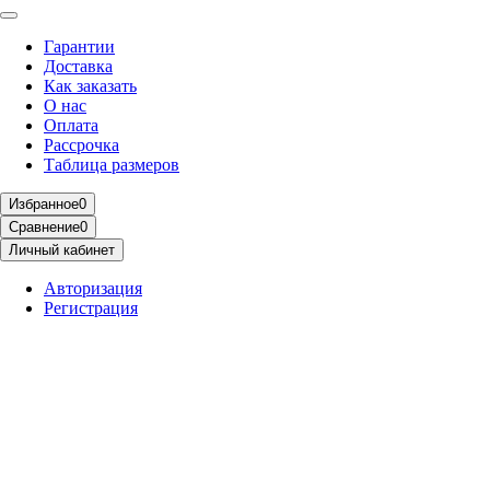
Гарантии
Доставка
Как заказать
О нас
Оплата
Рассрочка
Таблица размеров
Избранное
0
Сравнение
0
Личный кабинет
Авторизация
Регистрация