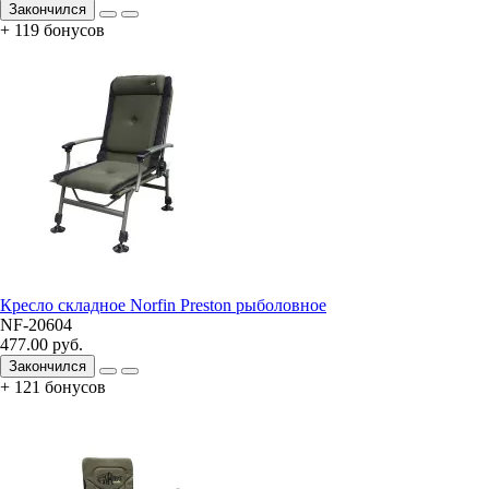
Закончился
+ 119 бонусов
Кресло складное Norfin Preston рыболовное
NF-20604
477.00 руб.
Закончился
+ 121 бонусов