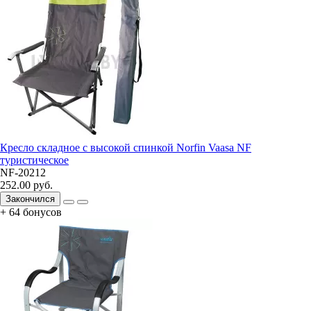
Кресло складное с высокой спинкой Norfin Vaasa NF
туристическое
NF-20212
252.00 руб.
Закончился
+ 64 бонусов