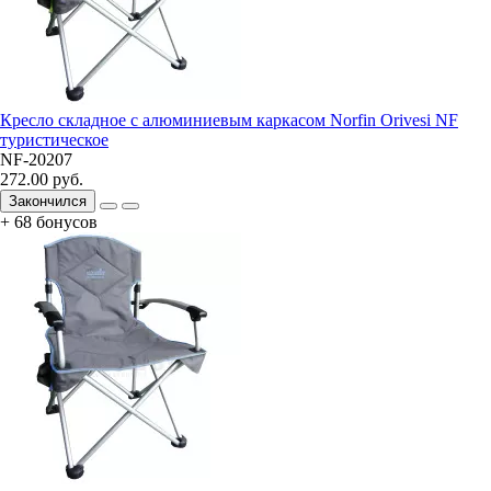
Кресло складное с алюминиевым каркасом Norfin Orivesi NF
туристическое
NF-20207
272.00 руб.
Закончился
+ 68 бонусов