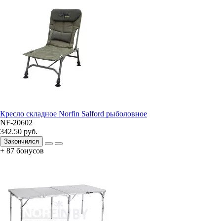
Кресло складное Norfin Salford рыболовное
NF-20602
342.50 руб.
Закончился
+ 87 бонусов