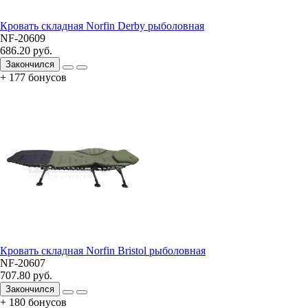
Кровать складная Norfin Derby рыболовная
NF-20609
686.20 руб.
Закончился
+ 177 бонусов
Кровать складная Norfin Bristol рыболовная
NF-20607
707.80 руб.
Закончился
+ 180 бонусов