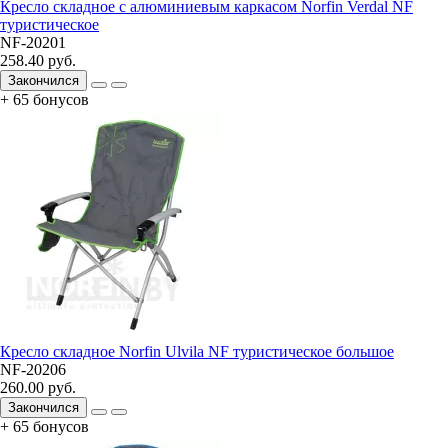
Кресло складное с алюминиевым каркасом Norfin Verdal NF
туристическое
NF-20201
258.40 руб.
Закончился
+ 65 бонусов
Кресло складное Norfin Ulvila NF туристическое большое
NF-20206
260.00 руб.
Закончился
+ 65 бонусов