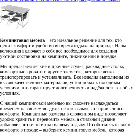
Кемпинговая мебель
– это идеальное решение для тех, кто
ценит комфорт и удобство во время отдыха на природе. Наша
коллекция включает в себя всё необходимое для создания
уютной обстановки на кемпинге, пикнике или в поездке.
Мы предлагаем лёгкие и прочные стулья, раскладные столы,
комфортные кровати и другие элементы, которые легко
транспортировать и устанавливать. Все изделия выполнены из
высококачественных материалов, устойчивых к погодным
условиям, что гарантирует долговечность и надёжность в любых
условиях.
С нашей кемпинговой мебелью вы сможете наслаждаться
временем на свежем воздухе, не отказываясь от привычного
комфорта. Компактные размеры в сложенном виде позволяют
удобно хранить и перевозить мебель, а стильный дизайн
добавляет нотки эстетики вашему отдыху. Позаботьтесь о своём
комфорте в походе – выберите кемпинговую мебель, которая