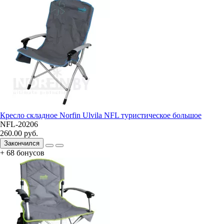
Кресло складное Norfin Ulvila NFL туристическое большое
NFL-20206
260.00 руб.
Закончился
+ 68 бонусов