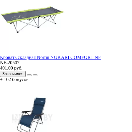
Кровать складная Norfin NUKARI COMFORT NF
NF-20507
401.00 руб.
Закончился
+ 102 бонусов