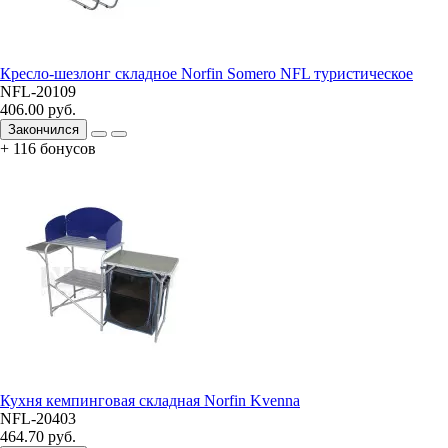
Кресло-шезлонг складное Norfin Somero NFL туристическое
NFL-20109
406.00 руб.
Закончился
+ 116 бонусов
Кухня кемпинговая складная Norfin Kvenna
NFL-20403
464.70 руб.