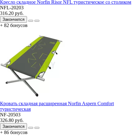
Кресло складное Norfin Risor NFL туристическое со столиком
NFL-20203
316.20 руб.
Закончился
+ 82 бонусов
Кровать складная расширенная Norfin Aspern Comfort
туристическая
NF-20503
326.80 руб.
Закончился
+ 86 бонусов