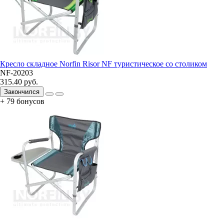
Кресло складное Norfin Risor NF туристическое со столиком
NF-20203
315.40 руб.
Закончился
+ 79 бонусов