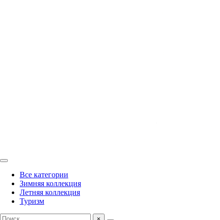
Все категории
Зимняя коллекция
Летняя коллекция
Туризм
×