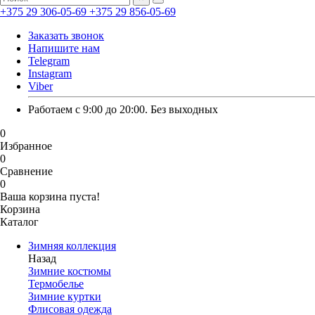
+375 29 306-05-69
+375 29 856-05-69
Заказать звонок
Напишите нам
Telegram
Instagram
Viber
Работаем с 9:00 до 20:00. Без выходных
0
Избранное
0
Сравнение
0
Ваша корзина пуста!
Корзина
Каталог
Зимняя коллекция
Назад
Зимние костюмы
Термобелье
Зимние куртки
Флисовая одежда