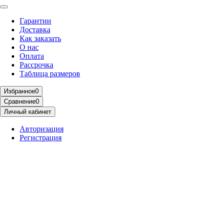
Гарантии
Доставка
Как заказать
О нас
Оплата
Рассрочка
Таблица размеров
Избранное
0
Сравнение
0
Личный кабинет
Авторизация
Регистрация