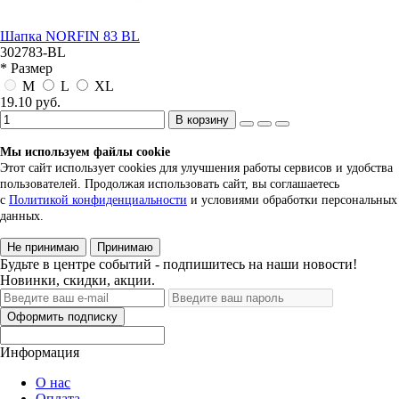
Шапка NORFIN 83 BL
302783-BL
* Размер
M
L
XL
19.10 руб.
В корзину
Мы используем файлы cookie
Этот сайт использует cookies для улучшения работы сервисов и удобства
пользователей. Продолжая использовать сайт, вы соглашаетесь
с
Политикой конфиденциальности
и условиями обработки персональных
данных.
Не принимаю
Принимаю
Будьте в центре событий - подпишитесь на наши новости!
Новинки, скидки, акции.
Оформить подписку
Информация
О нас
Оплата