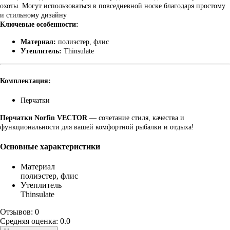
охоты. Могут использоваться в повседневной носке благодаря простому
и стильному дизайну
Ключевые особенности:
Материал:
полиэстер, флис
Утеплитель:
Thinsulate
Комплектация:
Перчатки
Перчатки Norfin VECTOR
— сочетание стиля, качества и
функциональности для вашей комфортной рыбалки и отдыха!
Основные характеристики
Материал
полиэстер, флис
Утеплитель
Thinsulate
Отзывов: 0
Средняя оценка: 0.0