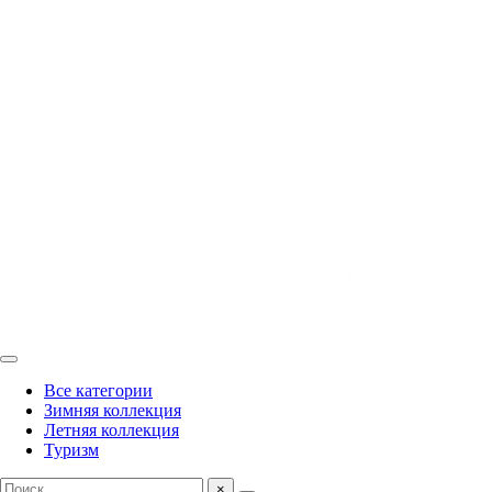
Все категории
Зимняя коллекция
Летняя коллекция
Туризм
×