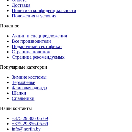
Доставка
Политика конфиденциальности
Положения и условия
Полезное
Акции и спецпредложения
Все производители
Подарочный сертификат
Страница новинок
Страница рекомендуемых
Популярные категории
Зимние костюмы
Термобелье
Флисовая одежда
Шапки
Спальники
Наши контакты
+375 29 306-05-69
+375 29 856-05-69
info@norfin.by