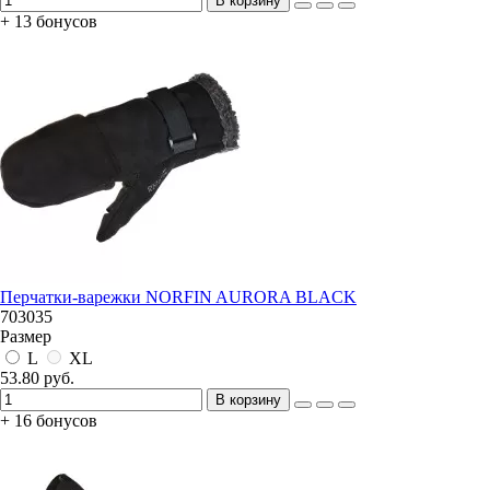
В корзину
+ 13 бонусов
Перчатки-варежки NORFIN AURORA BLACK
703035
Размер
L
XL
53.80 руб.
В корзину
+ 16 бонусов