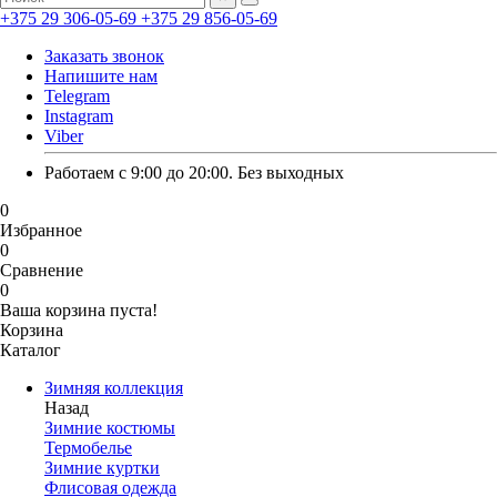
+375 29 306-05-69
+375 29 856-05-69
Заказать звонок
Напишите нам
Telegram
Instagram
Viber
Работаем с 9:00 до 20:00. Без выходных
0
Избранное
0
Сравнение
0
Ваша корзина пуста!
Корзина
Каталог
Зимняя коллекция
Назад
Зимние костюмы
Термобелье
Зимние куртки
Флисовая одежда