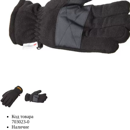
Код товара
703023-0
Наличие