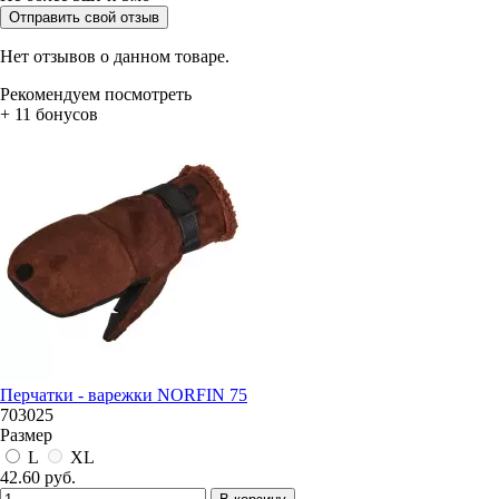
Отправить свой отзыв
Нет отзывов о данном товаре.
Рекомендуем посмотреть
+ 11 бонусов
Перчатки - варежки NORFIN 75
703025
Размер
L
XL
42.60 руб.